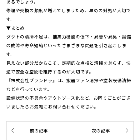
あるでしょう。
修理や交換の頻度が増えてしまうため、早めの対処が大切で
す。
▼まとめ
ダクトの清掃不足は、捕集力機能の低下・異音や異臭・設備
の故障や寿命短縮といったさまざまな問題を引き起こしま
す。
見えない部分だからこそ、定期的な点検と清掃を怠らず、快
適で安全な空間を維持するのが大切です。
『株式会社プランドゥ』は、搬器ファン清掃や塗装設備清掃
などを行っています。
設備状況の不具合やアウトソース化など、お困りごとがござ
いましたらお気軽にお問い合わせください。


前の記事
次の記事