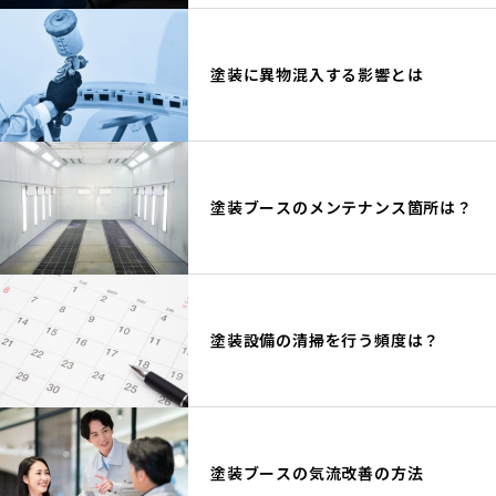
塗装に異物混入する影響とは
塗装ブースのメンテナンス箇所は？
塗装設備の清掃を行う頻度は？
塗装ブースの気流改善の方法