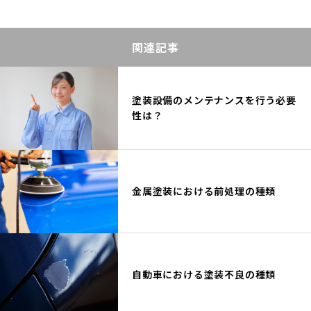
関連記事
塗装設備のメンテナンスを行う必要
性は？
金属塗装における前処理の種類
自動車における塗装不良の種類