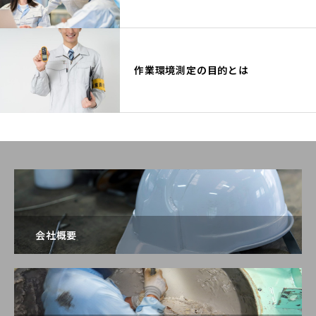
作業環境測定の目的とは
会社概要