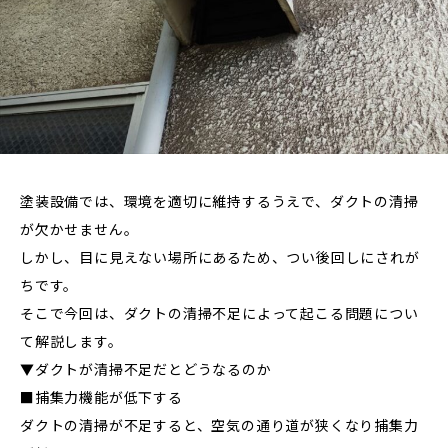
塗装設備では、環境を適切に維持するうえで、ダクトの清掃
が欠かせません。
しかし、目に見えない場所にあるため、つい後回しにされが
ちです。
そこで今回は、ダクトの清掃不足によって起こる問題につい
て解説します。
▼ダクトが清掃不足だとどうなるのか
■捕集力機能が低下する
ダクトの清掃が不足すると、空気の通り道が狭くなり捕集力