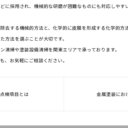
などに採用され、機械的な研磨が困難なものにも対応しやす
を除去する機械的方法と、化学的に皮膜を形成する化学的方
った方法を選ぶことが大切です。
ァン清掃や塗装設備清掃を関東エリアで承っております。
ても、お気軽にご相談ください。
点検項目とは
金属塗装にお