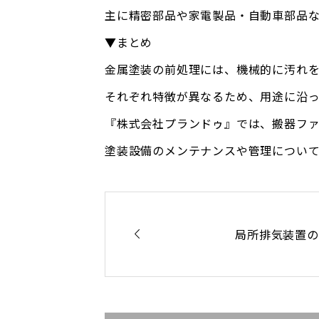
主に精密部品や家電製品・自動車部品
▼まとめ
金属塗装の前処理には、機械的に汚れ
それぞれ特徴が異なるため、用途に沿
『株式会社プランドゥ』では、搬器フ
塗装設備のメンテナンスや管理につい

局所排気装置の