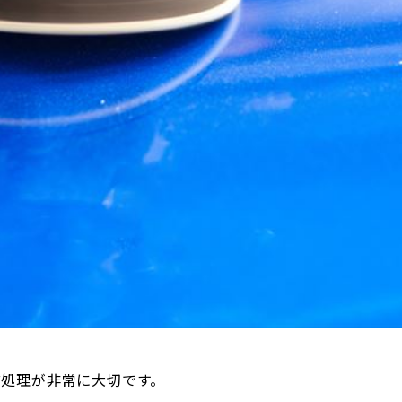
前処理が非常に大切です。