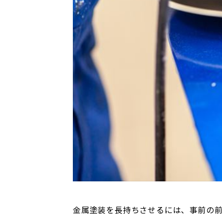
金属塗装を長持ちさせるには、事前の