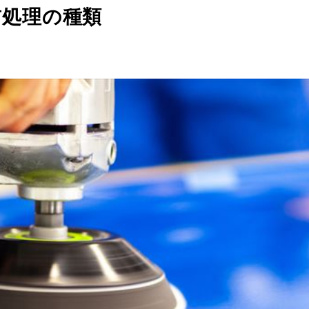
前処理の種類