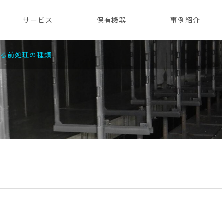
サービス
保有機器
事例紹介
ける前処理の種類