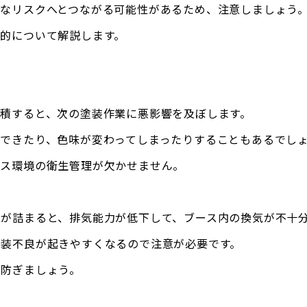
なリスクへとつながる可能性があるため、注意しましょう
的について解説します。
積すると、次の塗装作業に悪影響を及ぼします。
できたり、色味が変わってしまったりすることもあるでし
ース環境の衛生管理が欠かせません。
が詰まると、排気能力が低下して、ブース内の換気が不十
塗装不良が起きやすくなるので注意が必要です。
を防ぎましょう。