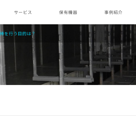
サービス
保有機器
事例紹介
掃を行う目的は？