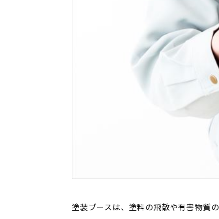
塗装ブースは、塗料の飛散や有害物質の