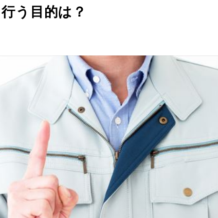
を行う目的は？