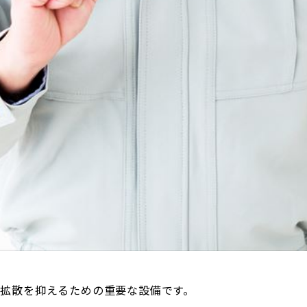
拡散を抑えるための重要な設備です。