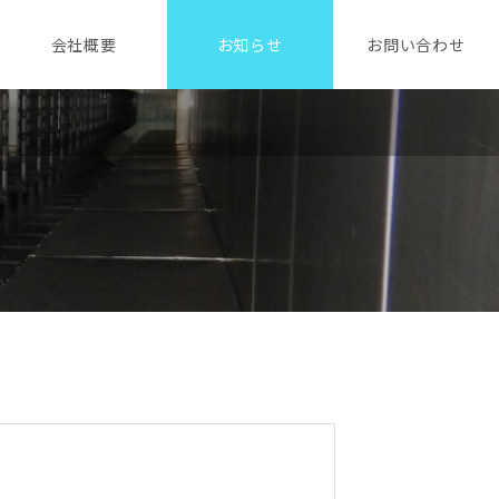
会社概要
お知らせ
お問い合わせ