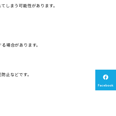
れてしまう可能性があります。
。
する場合があります。
災防止などです。

Facebook