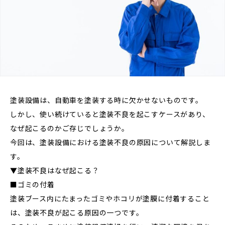
塗装設備は、自動車を塗装する時に欠かせないものです。
しかし、使い続けていると塗装不良を起こすケースがあり、
なぜ起こるのかご存じでしょうか。
今回は、塗装設備における塗装不良の原因について解説しま
す。
▼塗装不良はなぜ起こる？
■ゴミの付着
塗装ブース内にたまったゴミやホコリが塗膜に付着すること
は、塗装不良が起こる原因の一つです。