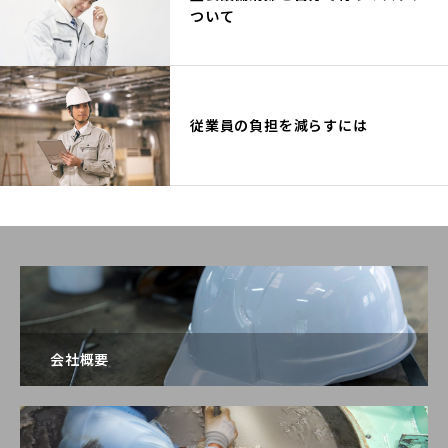
ついて
従業員の負担を減らすには
会社概要