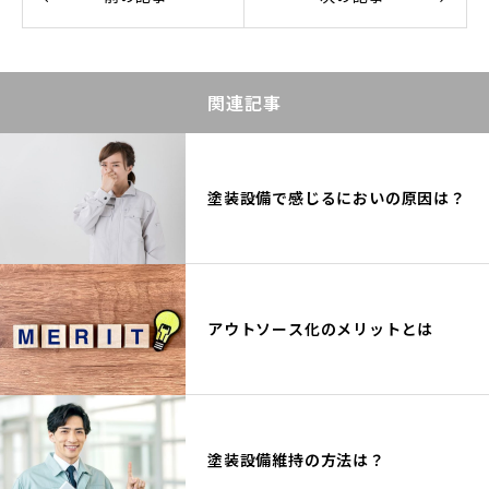
関連記事
塗装設備で感じるにおいの原因は？
アウトソース化のメリットとは
塗装設備維持の方法は？