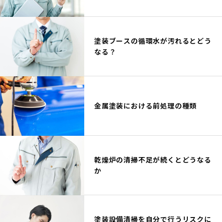
塗装ブースの循環水が汚れるとどう
なる？
金属塗装における前処理の種類
乾燥炉の清掃不足が続くとどうなる
か
塗装設備清掃を自分で行うリスクに