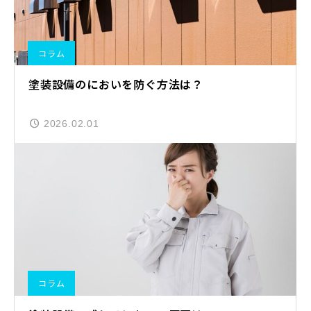
コラム
塗装設備のにおいを防ぐ方法は？
2026.02.01
コラム