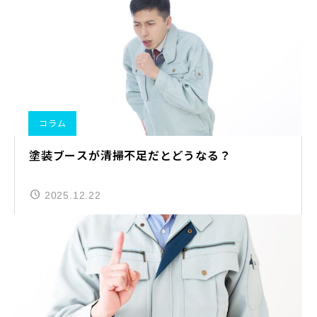
コラム
塗装ブースが清掃不足だとどうなる？
2025.12.22