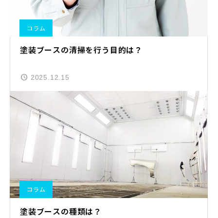
コラム
塗装ブースの清掃を行う目的は？
2025.12.15
コラム
塗装ブースの種類は？