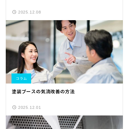
2025.12.08
コラム
塗装ブースの気流改善の方法
2025.12.01