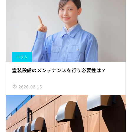
コラム
塗装設備のメンテナンスを行う必要性は？
2026.02.15