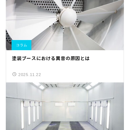
コラム
塗装ブースにおける異音の原因とは
2025.11.22