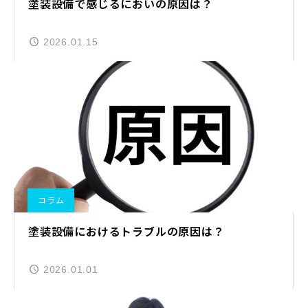
塗装設備で感じるにおいの原因は？
2026.01.15
コラム
塗装設備におけるトラブルの原因は？
2026.01.01