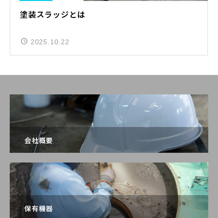
塗装スラッジとは
2025.10.22
会社概要
保有機器