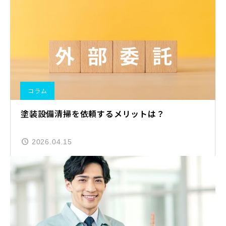
コラム
塗装設備清掃を依頼するメリットは？
2026.04.15