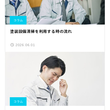
コラム
塗装設備清掃を利用する時の流れ
2026.06.01
コラム