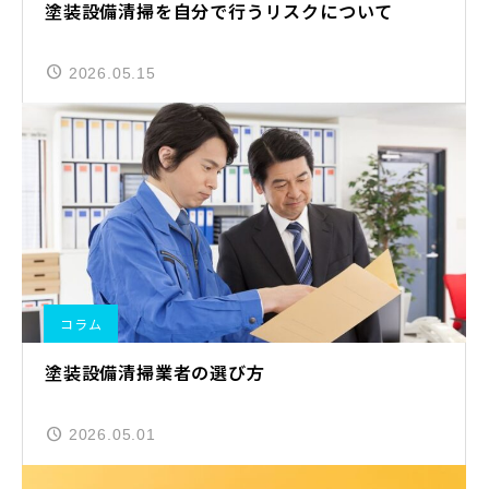
塗装設備清掃を自分で行うリスクについて
2026.05.15
コラム
塗装設備清掃業者の選び方
2026.05.01