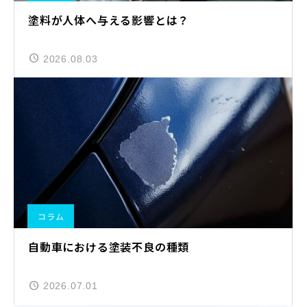
塗料が人体へ与える影響とは？
2026.08.03
コラム
自動車における塗装不良の種類
2026.07.01