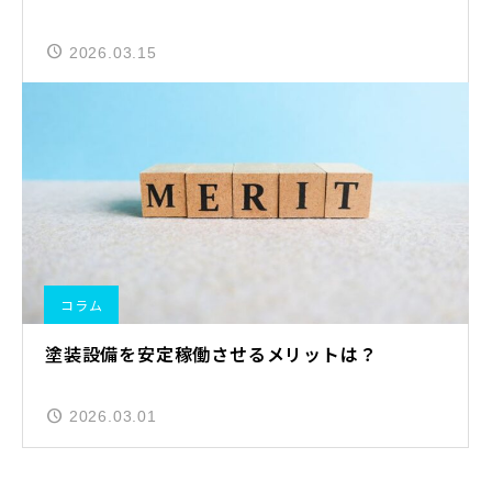
2026.03.15
コラム
塗装設備を安定稼働させるメリットは？
2026.03.01