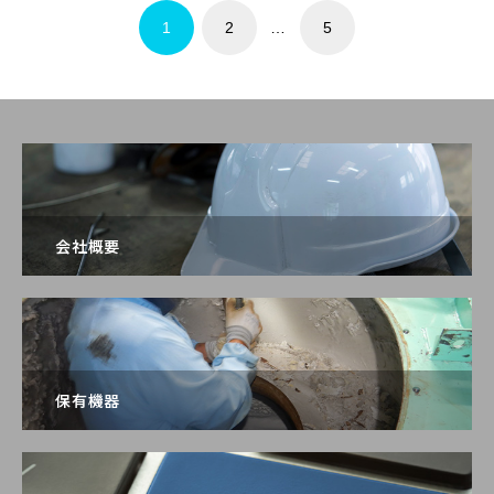
1
2
…
5
会社概要
保有機器