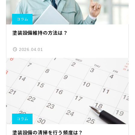
コラム
塗装設備維持の方法は？
2026.04.01
コラム
塗装設備の清掃を行う頻度は？