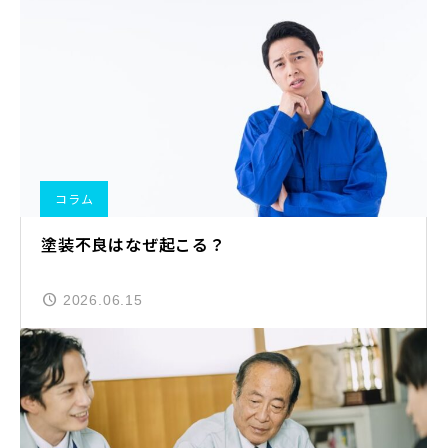
コラム
塗装不良はなぜ起こる？
2026.06.15