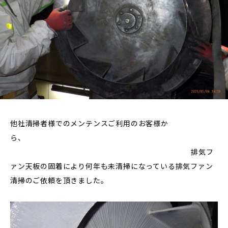
他社清掃者様でのメンテンスご利用のお客様か
ら、
排気フ
ァン天板の固着により何年も未清掃になっている排気ファン
清掃のご依頼を頂きました。