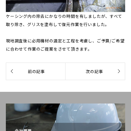
ケーシング内の除去にかなりの時間を有しましたが、すべて
取り除き、グリスを塗布して復元作業を行いました。
現地調査後に必用機材の選定と工程を考慮し、ご予算/ご希望
に合わせて作業のご提案をさせて頂きます。


前の記事
次の記事
会社概要