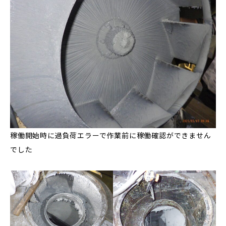
稼働開始時に過負荷エラーで作業前に稼働確認ができません
でした