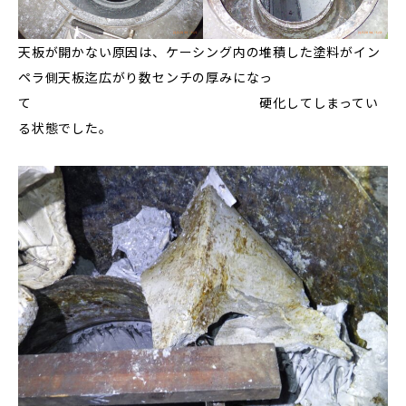
天板が開かない原因は、ケーシング内の堆積した塗料がイン
ペラ側天板迄広がり数センチの厚みになっ
て 硬化してしまってい
る状態でした。