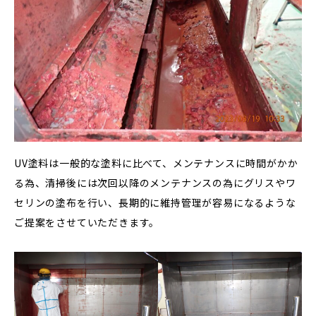
UV塗料は一般的な塗料に比べて、メンテナンスに時間がかか
る為、清掃後には次回以降のメンテナンスの為にグリスやワ
セリンの塗布を行い、長期的に維持管理が容易になるような
ご提案をさせていただきます。