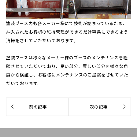
塗装ブース内も各メーカー様にて技術が詰まっているため、
納入されたお客様の維持管理ができるだけ容易にできるよう
清掃をさせていただいております。
塗装ブースは様々なメーカー様のブースのメンテナンスを経
験させていただいており、良い部分、難しい部分を様々な角
度から検証し、お客様にメンテナンスのご提案をさせていた
だいております。


前の記事
次の記事