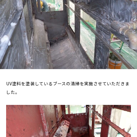
UV塗料を塗装しているブースの清掃を実施させていただきま
した。